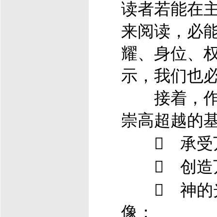
读者若能在
来阅读，必
耀、身位、
示，我们也
接着，作
崇高超越的
 承受
 创造
 神的光
像；